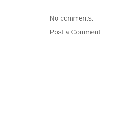
No comments:
Post a Comment