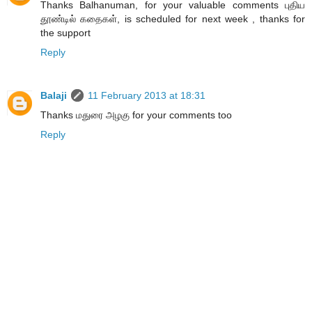
Thanks Balhanuman, for your valuable comments புதிய
தூண்டில் கதைகள், is scheduled for next week , thanks for
the support
Reply
Balaji
11 February 2013 at 18:31
Thanks மதுரை அழகு for your comments too
Reply