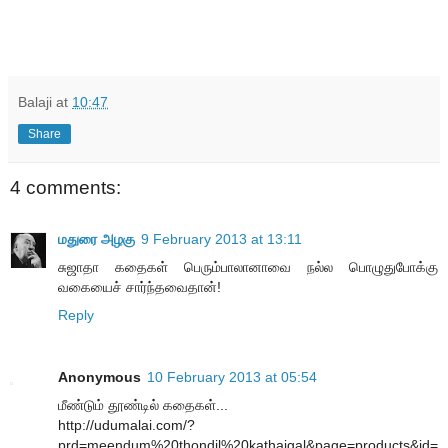
Balaji
at
10:47
Share
4 comments:
மதுரை அழகு
9 February 2013 at 13:11
சுஜாதா கதைகள் பெரும்பாலானாவை நல்ல பொழுதுபோக்கு
வகையைச் சார்ந்தவைதான்!
Reply
Anonymous
10 February 2013 at 05:54
மீண்டும் தூண்டில் கதைகள்...
http://udumalai.com/?
prd=meendum%20thondil%20kathaigal&page=products&id=