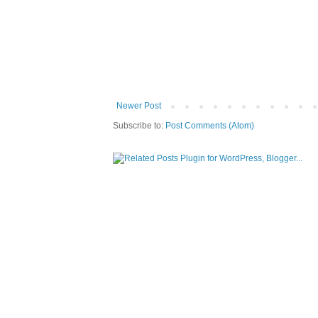
Newer Post
Subscribe to:
Post Comments (Atom)