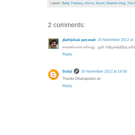
Labels:
Balaji
,
Fantasy
,
Horror
,
Novel
,
Stephen King
,
The 
2 comments:
திண்டுக்கல் தனபாலன்
24 November 2012 at 
சுவாரஸ்யமாக உள்ளது... நூல் அறிமுகத்திற்கு நன்றி
Reply
Balaji
26 November 2012 at 19:58
Thanks Dhanapalan sir
Reply