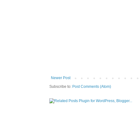
Newer Post
Subscribe to:
Post Comments (Atom)