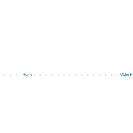
Home
Older P